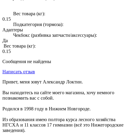
Вес товара (кг):
0.15
Подкатегория (тормоза):
Адаптеры
Чекбокс (разбивка запчасти/аксессуары):
Да
Вес товара (кг):
0.15
Сообщения не найдены
Написать отзыв
Привет, меня зовут Александр Локтин.
Вы находитесь на сайте моего магазина, хочу немного
познакомить вас с собой.
Родился в 1998 году в Нижнем Новгороде.
Из образования имею полтора курса лесного хозяйства
НГСХА и 11 классов 17 гимназии (всё это Нижегородские
заведения).