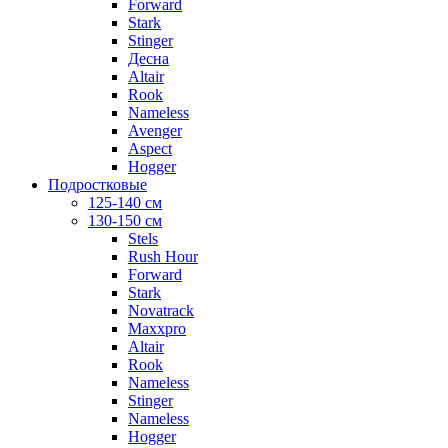
Forward
Stark
Stinger
Десна
Altair
Rook
Nameless
Avenger
Aspect
Hogger
Подростковые
125-140 см
130-150 см
Stels
Rush Hour
Forward
Stark
Novatrack
Maxxpro
Altair
Rook
Nameless
Stinger
Nameless
Hogger