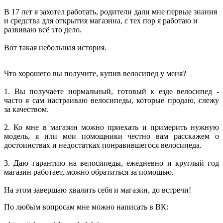
В 17 лет я захотел работать, родители дали мне первые знания
и средства для открытия магазина, с тех пор я работаю и
развиваю всё это дело.
Вот такая небольшая история.
Что хорошего вы получите, купив велосипед у меня?
1. Вы получаете нормальный, готовый к езде велосипед -
часто я сам настраиваю велосипеды, которые продаю, слежу
за качеством.
2. Ко мне в магазин можно приехать и примерить нужную
модель, я или мои помощники честно вам расскажем о
достоинствах и недостатках понравившегося велосипеда.
3. Даю гарантию на велосипеды, ежедневно и круглый год
магазин работает, можно обратиться за помощью.
На этом завершаю хвалить себя и магазин, до встречи!
По любым вопросам мне можно написать в ВК: