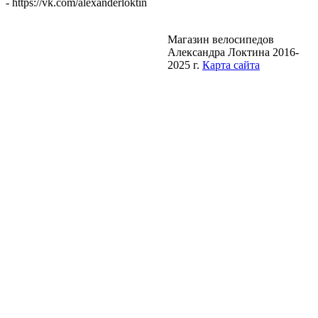
- https://vk.com/alexanderloktin
Магазин велосипедов
Александра Локтина 2016-
2025 г.
Карта сайта