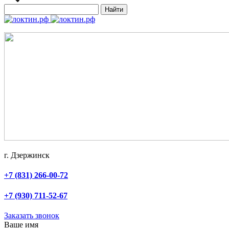
Найти
г. Дзержинск
+7 (831) 266-00-72
+7 (930) 711-52-67
Заказать звонок
Ваше имя