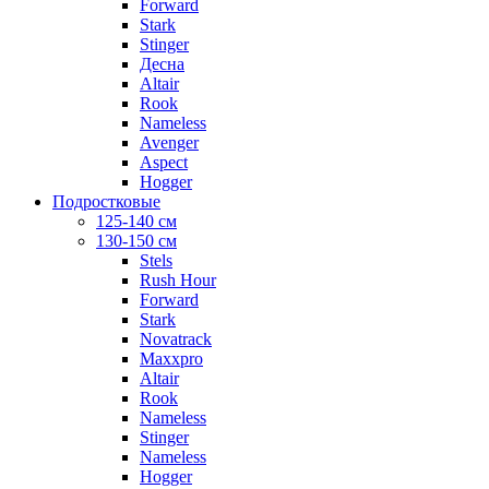
Forward
Stark
Stinger
Десна
Altair
Rook
Nameless
Avenger
Aspect
Hogger
Подростковые
125-140 см
130-150 см
Stels
Rush Hour
Forward
Stark
Novatrack
Maxxpro
Altair
Rook
Nameless
Stinger
Nameless
Hogger