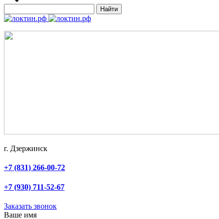
Найти
г. Дзержинск
+7 (831) 266-00-72
+7 (930) 711-52-67
Заказать звонок
Ваше имя