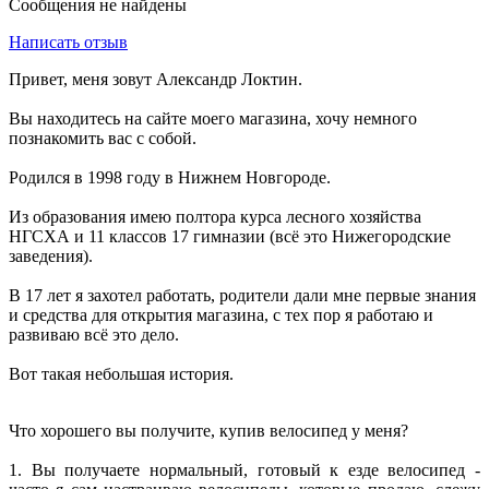
Сообщения не найдены
Написать отзыв
Привет, меня зовут Александр Локтин.
Вы находитесь на сайте моего магазина, хочу немного
познакомить вас с собой.
Родился в 1998 году в Нижнем Новгороде.
Из образования имею полтора курса лесного хозяйства
НГСХА и 11 классов 17 гимназии (всё это Нижегородские
заведения).
В 17 лет я захотел работать, родители дали мне первые знания
и средства для открытия магазина, с тех пор я работаю и
развиваю всё это дело.
Вот такая небольшая история.
Что хорошего вы получите, купив велосипед у меня?
1. Вы получаете нормальный, готовый к езде велосипед -