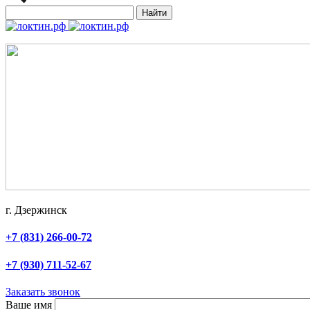
Найти
г. Дзержинск
+7 (831) 266-00-72
+7 (930) 711-52-67
Заказать звонок
Ваше имя