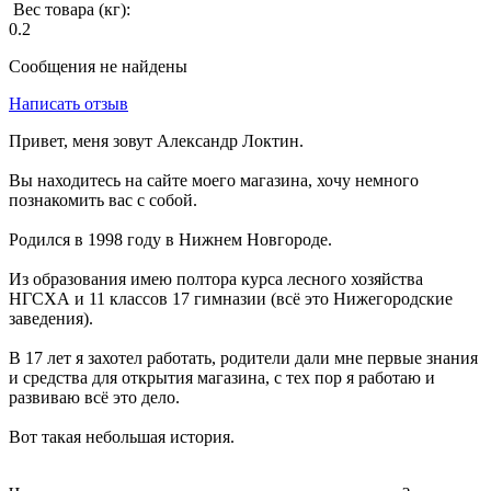
Вес товара (кг):
0.2
Сообщения не найдены
Написать отзыв
Привет, меня зовут Александр Локтин.
Вы находитесь на сайте моего магазина, хочу немного
познакомить вас с собой.
Родился в 1998 году в Нижнем Новгороде.
Из образования имею полтора курса лесного хозяйства
НГСХА и 11 классов 17 гимназии (всё это Нижегородские
заведения).
В 17 лет я захотел работать, родители дали мне первые знания
и средства для открытия магазина, с тех пор я работаю и
развиваю всё это дело.
Вот такая небольшая история.