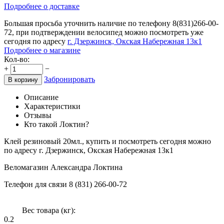
Подробнее о доставке
Большая просьба уточнить наличие по телефону
8(831)266-00-
72
, при подтверждении велосипед можно посмотреть уже
сегодня по адресу
г. Дзержинск, Окская Набережная 13к1
Подробнее о магазине
Кол-во:
+
−
Забронировать
В корзину
Описание
Характеристики
Отзывы
Кто такой Локтин?
Клей резиновый 20мл., купить и посмотреть сегодня можно
по адресу г. Дзержинск, Окская Набережная 13к1
Веломагазин Александра Локтина
Телефон для связи 8 (831) 266-00-72
Вес товара (кг):
0.2