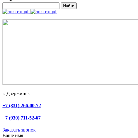
Найти
г. Дзержинск
+7 (831) 266-00-72
+7 (930) 711-52-67
Заказать звонок
Ваше имя