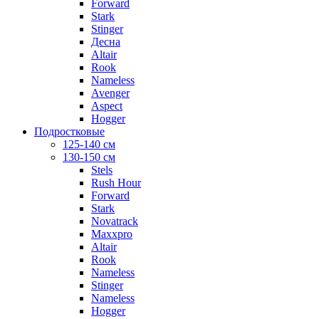
Forward
Stark
Stinger
Десна
Altair
Rook
Nameless
Avenger
Aspect
Hogger
Подростковые
125-140 см
130-150 см
Stels
Rush Hour
Forward
Stark
Novatrack
Maxxpro
Altair
Rook
Nameless
Stinger
Nameless
Hogger