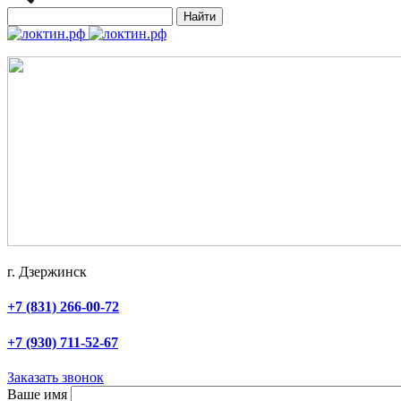
Найти
г. Дзержинск
+7 (831) 266-00-72
+7 (930) 711-52-67
Заказать звонок
Ваше имя