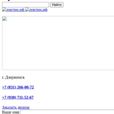
Найти
г. Дзержинск
+7 (831) 266-00-72
+7 (930) 711-52-67
Заказать звонок
Ваше имя