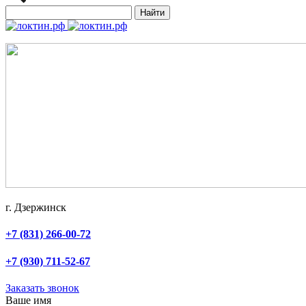
Найти
г. Дзержинск
+7 (831) 266-00-72
+7 (930) 711-52-67
Заказать звонок
Ваше имя