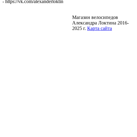
- https://vk.com/alexanderloktin
Магазин велосипедов
Александра Локтина 2016-
2025 г.
Карта сайта