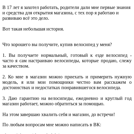
В 17 лет я захотел работать, родители дали мне первые знания
и средства для открытия магазина, с тех пор я работаю и
развиваю всё это дело.
Вот такая небольшая история.
Что хорошего вы получите, купив велосипед у меня?
1. Вы получаете нормальный, готовый к езде велосипед -
часто я сам настраиваю велосипеды, которые продаю, слежу
за качеством.
2. Ко мне в магазин можно приехать и примерить нужную
модель, я или мои помощники честно вам расскажем о
достоинствах и недостатках понравившегося велосипеда.
3. Даю гарантию на велосипеды, ежедневно и круглый год
магазин работает, можно обратиться за помощью.
На этом завершаю хвалить себя и магазин, до встречи!
По любым вопросам мне можно написать в ВК: