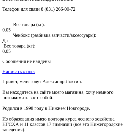
Телефон для связи 8 (831) 266-00-72
Вес товара (кг):
0.05
Чекбокс (разбивка запчасти/аксессуары):
Да
Вес товара (кг):
0.05
Сообщения не найдены
Написать отзыв
Привет, меня зовут Александр Локтин.
Вы находитесь на сайте моего магазина, хочу немного
познакомить вас с собой.
Родился в 1998 году в Нижнем Новгороде.
Из образования имею полтора курса лесного хозяйства
НГСХА и 11 классов 17 гимназии (всё это Нижегородские
заведения).