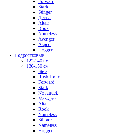
Forward
Stark
Stinger
Десна
Altair
Rook
Nameless
Avenger
Aspect
Hogger
Подростковые
125-140 см
130-150 см
Stels
Rush Hour
Forward
Stark
Novatrack
Maxxpro
Altair
Rook
Nameless
Stinger
Nameless
Hogger