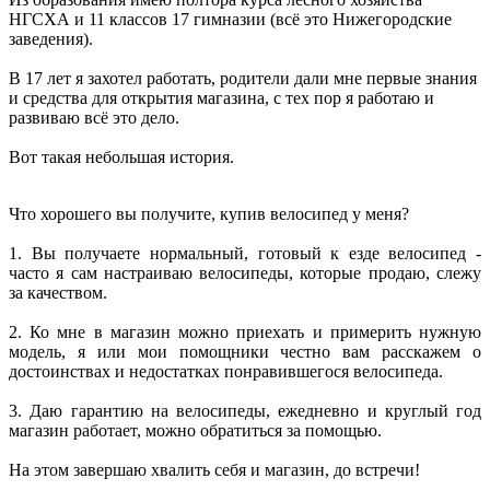
НГСХА и 11 классов 17 гимназии (всё это Нижегородские
заведения).
В 17 лет я захотел работать, родители дали мне первые знания
и средства для открытия магазина, с тех пор я работаю и
развиваю всё это дело.
Вот такая небольшая история.
Что хорошего вы получите, купив велосипед у меня?
1. Вы получаете нормальный, готовый к езде велосипед -
часто я сам настраиваю велосипеды, которые продаю, слежу
за качеством.
2. Ко мне в магазин можно приехать и примерить нужную
модель, я или мои помощники честно вам расскажем о
достоинствах и недостатках понравившегося велосипеда.
3. Даю гарантию на велосипеды, ежедневно и круглый год
магазин работает, можно обратиться за помощью.
На этом завершаю хвалить себя и магазин, до встречи!