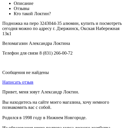
Описание
Отзывы
Кто такой Локтин?
Подножка на перо 3243044-35 алюмин, купить и посмотреть
сегодня можно по адресу г. Дзержинск, Окская Набережная
13к1
Веломагазин Александра Локтина
Телефон для связи 8 (831) 266-00-72
Сообщения не найдены
Написать отзыв
Привет, меня зовут Александр Локтин.
Вы находитесь на сайте моего магазина, хочу немного
познакомить вас с собой.
Родился в 1998 году в Нижнем Новгороде.
Из образования имею полтора курса лесного хозяйства