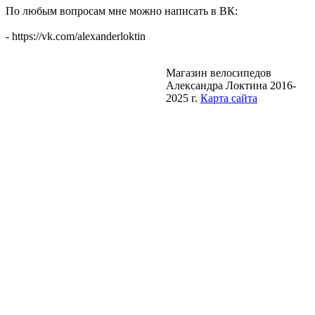
По любым вопросам мне можно написать в ВК:
- https://vk.com/alexanderloktin
Магазин велосипедов
Александра Локтина 2016-
2025 г.
Карта сайта