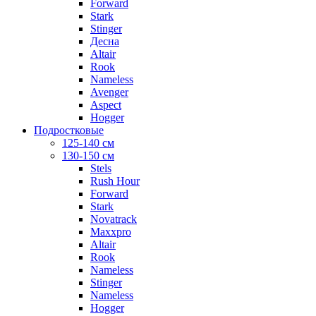
Forward
Stark
Stinger
Десна
Altair
Rook
Nameless
Avenger
Aspect
Hogger
Подростковые
125-140 см
130-150 см
Stels
Rush Hour
Forward
Stark
Novatrack
Maxxpro
Altair
Rook
Nameless
Stinger
Nameless
Hogger