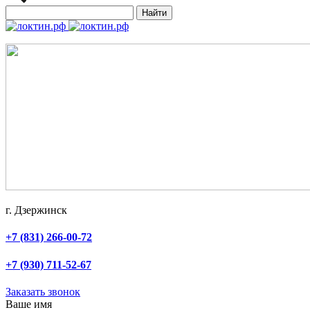
Найти
г. Дзержинск
+7 (831) 266-00-72
+7 (930) 711-52-67
Заказать звонок
Ваше имя