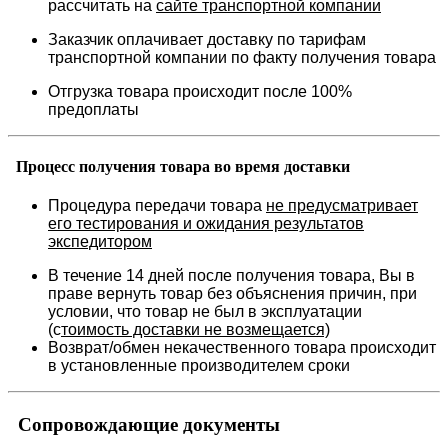
рассчитать на
сайте транспортной компании
Заказчик оплачивает доставку по тарифам
транспортной компании по факту получения товара
Отгрузка товара происходит после 100%
предоплаты
Процесс получения товара во время доставки
Процедура передачи товара
не предусматривает
его тестирования и ожидания результатов
экспедитором
В течение 14 дней после получения товара, Вы в
праве вернуть товар без объяснения причин, при
условии, что товар не был в эксплуатации
(с
тоимость доставки не возмещается)
Возврат/обмен некачественного товара происходит
в установленные производителем сроки
Сопровождающие документы