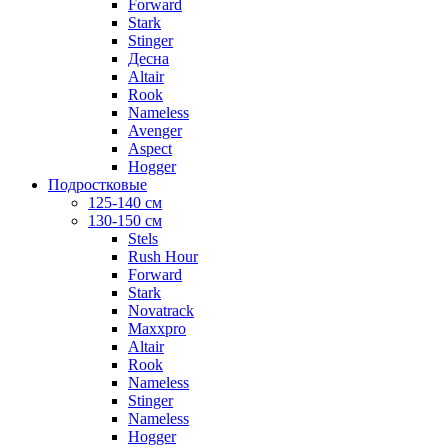
Forward
Stark
Stinger
Десна
Altair
Rook
Nameless
Avenger
Aspect
Hogger
Подростковые
125-140 см
130-150 см
Stels
Rush Hour
Forward
Stark
Novatrack
Maxxpro
Altair
Rook
Nameless
Stinger
Nameless
Hogger