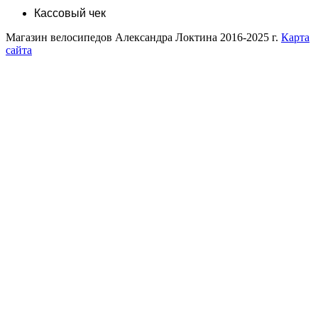
Кассовый чек
Магазин велосипедов Александра Локтина 2016-2025 г.
Карта
сайта