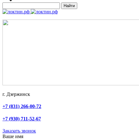
Найти
г. Дзержинск
+7 (831) 266-00-72
+7 (930) 711-52-67
Заказать звонок
Ваше имя