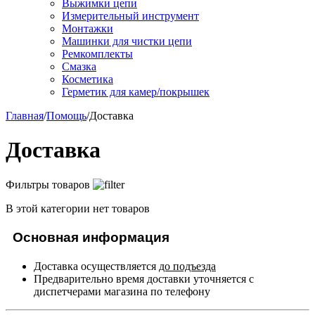
Выжимки цепи
Измерительный инструмент
Монтажки
Машинки для чистки цепи
Ремкомплекты
Смазка
Косметика
Герметик для камер/покрышек
Главная
/
Помощь
/
Доставка
Доставка
Фильтры товаров
В этой категории нет товаров
Основная информация
Доставка осуществляется
до подъезда
Предварительно время доставки уточняется с
диспетчерами магазина по телефону