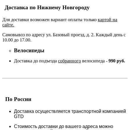
Доставка по Нижнему Новгороду
Для доставки возможен вариант оплаты только
картой на
сайте.
Самовывоз по адресу ул. Базовый проезд, д. 2. Каждый день с
10.00 до 17.00.
Велосипеды
Доставка до подъезда
собранного
велосипеда -
990 руб.
По России
Доставка осуществляется транспортной компанией
GTD
Стоимость доставки до вашего адреса можно