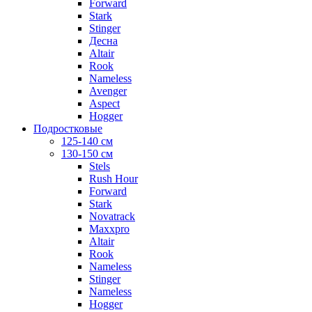
Forward
Stark
Stinger
Десна
Altair
Rook
Nameless
Avenger
Aspect
Hogger
Подростковые
125-140 см
130-150 см
Stels
Rush Hour
Forward
Stark
Novatrack
Maxxpro
Altair
Rook
Nameless
Stinger
Nameless
Hogger