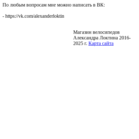
По любым вопросам мне можно написать в ВК:
- https://vk.com/alexanderloktin
Магазин велосипедов
Александра Локтина 2016-
2025 г.
Карта сайта