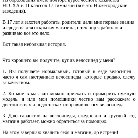
НГСХА и 11 классов 17 гимназии (всё это Нижегородские
заведения).
В 17 лет я захотел работать, родители дали мне первые знания
и средства для открытия магазина, с тех пор я работаю и
развиваю всё это дело.
Вот такая небольшая история.
Что хорошего вы получите, купив велосипед у меня?
1. Вы получаете нормальный, готовый к езде велосипед -
часто я сам настраиваю велосипеды, которые продаю, слежу
за качеством.
2. Ко мне в магазин можно приехать и примерить нужную
модель, я или мои помощники честно вам расскажем о
достоинствах и недостатках понравившегося велосипеда.
3. Даю гарантию на велосипеды, ежедневно и круглый год
магазин работает, можно обратиться за помощью.
На этом завершаю хвалить себя и магазин, до встречи!