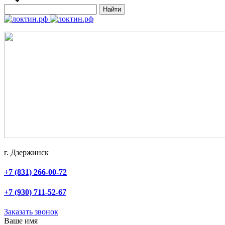
Найти
г. Дзержинск
+7 (831) 266-00-72
+7 (930) 711-52-67
Заказать звонок
Ваше имя