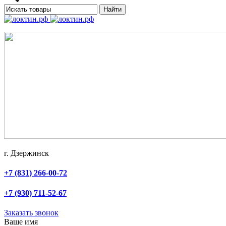
Найти
г. Дзержинск
+7 (831) 266-00-72
+7 (930) 711-52-67
Заказать звонок
Ваше имя