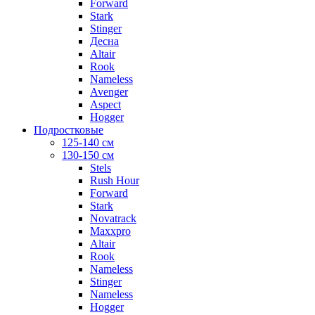
Forward
Stark
Stinger
Десна
Altair
Rook
Nameless
Avenger
Aspect
Hogger
Подростковые
125-140 см
130-150 см
Stels
Rush Hour
Forward
Stark
Novatrack
Maxxpro
Altair
Rook
Nameless
Stinger
Nameless
Hogger