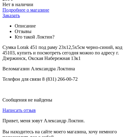
Нет в наличии
Подробнее о магазине
Заказать
Описание
Отзывы
Кто такой Локтин?
Сумка Lorak 451 под раму 23х12,5х5см черно-синий, код
45103, купить и посмотреть сегодня можно по адресу г.
Дзержинск, Окская Набережная 13к1
Веломагазин Александра Локтина
Телефон для связи 8 (831) 266-00-72
Сообщения не найдены
Написать отзыв
Привет, меня зовут Александр Локтин.
Вы находитесь на сайте моего магазина, хочу немного