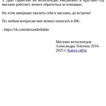
3. Даю гарантию на велосипеды, ежедневно и круглый год
магазин работает, можно обратиться за помощью.
На этом завершаю хвалить себя и магазин, до встречи!
По любым вопросам мне можно написать в ВК:
- https://vk.com/alexanderloktin
Магазин велосипедов
Александра Локтина 2016-
2025 г.
Карта сайта