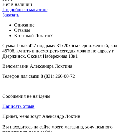
Нет в наличии
Подробнее о магазине
Заказать
Описание
Отзывы
Кто такой Локтин?
Сумка Lorak 457 под раму 31х20х5см черно-желтый, код
45706, купить и посмотреть сегодня можно по адресу г.
Дзержинск, Окская Набережная 13к1
Веломагазин Александра Локтина
Телефон для связи 8 (831) 266-00-72
Сообщения не найдены
Написать отзыв
Привет, меня зовут Александр Локтин.
Вы находитесь на сайте моего магазина, хочу немного