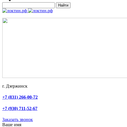
Найти
г. Дзержинск
+7 (831) 266-00-72
+7 (930) 711-52-67
Заказать звонок
Ваше имя