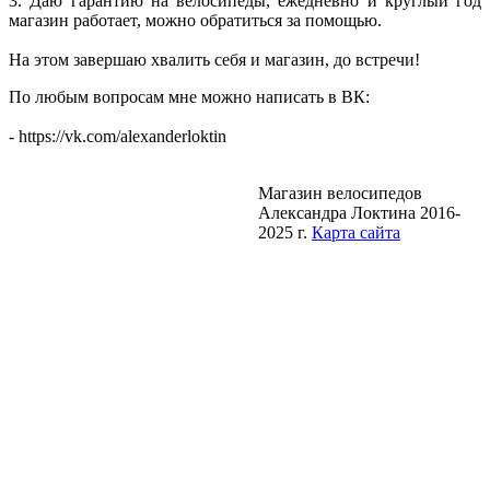
3. Даю гарантию на велосипеды, ежедневно и круглый год
магазин работает, можно обратиться за помощью.
На этом завершаю хвалить себя и магазин, до встречи!
По любым вопросам мне можно написать в ВК:
- https://vk.com/alexanderloktin
Магазин велосипедов
Александра Локтина 2016-
2025 г.
Карта сайта