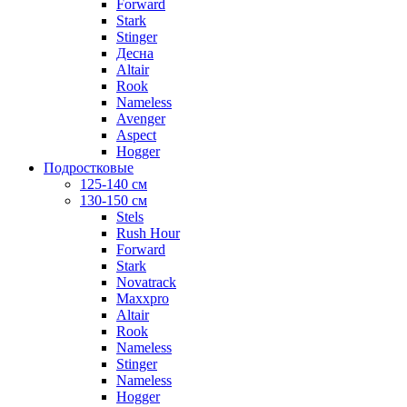
Forward
Stark
Stinger
Десна
Altair
Rook
Nameless
Avenger
Aspect
Hogger
Подростковые
125-140 см
130-150 см
Stels
Rush Hour
Forward
Stark
Novatrack
Maxxpro
Altair
Rook
Nameless
Stinger
Nameless
Hogger