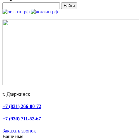
Найти
г. Дзержинск
+7 (831) 266-00-72
+7 (930) 711-52-67
Заказать звонок
Ваше имя