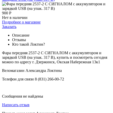
900
Р
Нет в наличии
Подробнее о магазине
Заказать
Описание
Отзывы
Кто такой Локтин?
Фара передняя 2537-2 С СИГНАЛОМ с аккумулятором и
зарядкой USB (на упак. 317 B), купить и посмотреть сегодня
можно по адресу г. Дзержинск, Окская Набережная 13к1
Веломагазин Александра Локтина
Телефон для связи 8 (831) 266-00-72
Сообщения не найдены
Написать отзыв