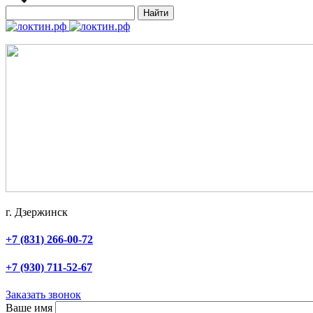
Найти
г. Дзержинск
+7 (831) 266-00-72
+7 (930) 711-52-67
Заказать звонок
Ваше имя