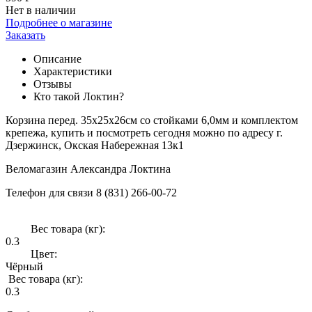
Нет в наличии
Подробнее о магазине
Заказать
Описание
Характеристики
Отзывы
Кто такой Локтин?
Корзина перед. 35x25x26см со стойками 6,0мм и комплектом
крепежа, купить и посмотреть сегодня можно по адресу г.
Дзержинск, Окская Набережная 13к1
Веломагазин Александра Локтина
Телефон для связи 8 (831) 266-00-72
Вес товара (кг):
0.3
Цвет:
Чёрный
Вес товара (кг):
0.3