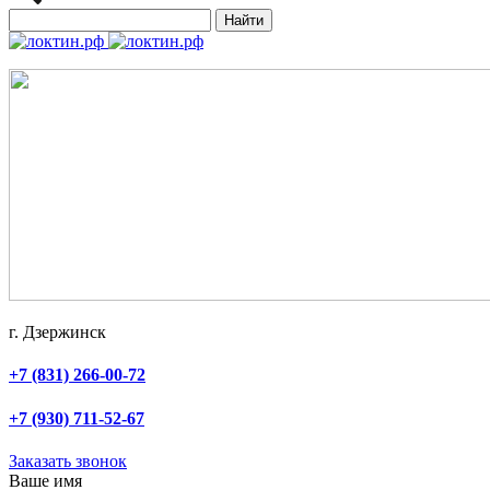
Найти
г. Дзержинск
+7 (831) 266-00-72
+7 (930) 711-52-67
Заказать звонок
Ваше имя