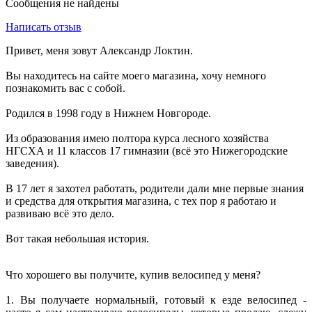
Сообщения не найдены
Написать отзыв
Привет, меня зовут Александр Локтин.
Вы находитесь на сайте моего магазина, хочу немного
познакомить вас с собой.
Родился в 1998 году в Нижнем Новгороде.
Из образования имею полтора курса лесного хозяйства
НГСХА и 11 классов 17 гимназии (всё это Нижегородские
заведения).
В 17 лет я захотел работать, родители дали мне первые знания
и средства для открытия магазина, с тех пор я работаю и
развиваю всё это дело.
Вот такая небольшая история.
Что хорошего вы получите, купив велосипед у меня?
1. Вы получаете нормальный, готовый к езде велосипед -