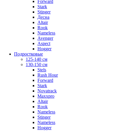
Forward
Stark
Stinger
Десна
Altair
Rook
Nameless
Avenger
Aspect
Hogger
Подростковые
125-140 см
130-150 см
Stels
Rush Hour
Forward
Stark
Novatrack
Maxxpro
Altair
Rook
Nameless
Stinger
Nameless
Hogger