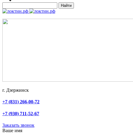
Найти
г. Дзержинск
+7 (831) 266-00-72
+7 (930) 711-52-67
Заказать звонок
Ваше имя