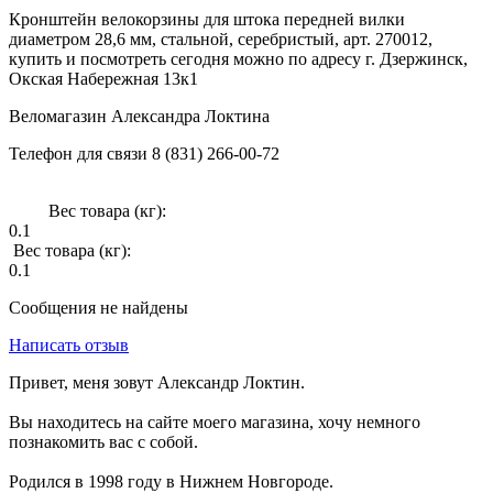
Кронштейн велокорзины для штока передней вилки
диаметром 28,6 мм, стальной, серебристый, арт. 270012,
купить и посмотреть сегодня можно по адресу г. Дзержинск,
Окская Набережная 13к1
Веломагазин Александра Локтина
Телефон для связи 8 (831) 266-00-72
Вес товара (кг):
0.1
Вес товара (кг):
0.1
Сообщения не найдены
Написать отзыв
Привет, меня зовут Александр Локтин.
Вы находитесь на сайте моего магазина, хочу немного
познакомить вас с собой.
Родился в 1998 году в Нижнем Новгороде.