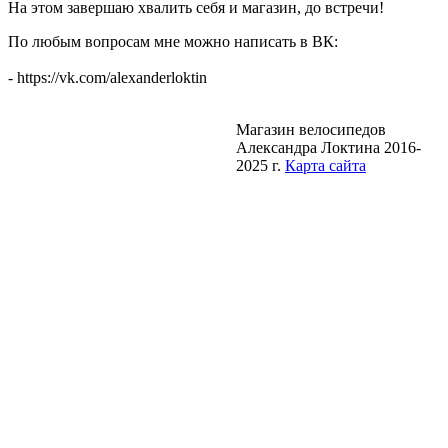
На этом завершаю хвалить себя и магазин, до встречи!
По любым вопросам мне можно написать в ВК:
- https://vk.com/alexanderloktin
Магазин велосипедов
Александра Локтина 2016-
2025 г.
Карта сайта