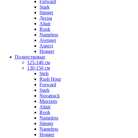
Forward
Stark
Stinger
Десна
Altair
Rook
Nameless
Avenger
Aspect
Hogger
Подростковые
125-140 см
130-150 см
Stels
Rush Hour
Forward
Stark
Novatrack
Maxxpro
Altair
Rook
Nameless
Stinger
Nameless
Hogger