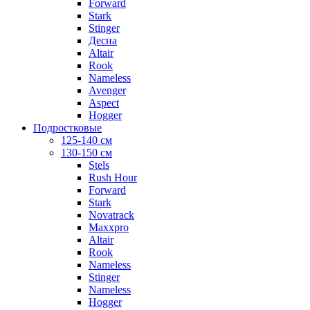
Forward
Stark
Stinger
Десна
Altair
Rook
Nameless
Avenger
Aspect
Hogger
Подростковые
125-140 см
130-150 см
Stels
Rush Hour
Forward
Stark
Novatrack
Maxxpro
Altair
Rook
Nameless
Stinger
Nameless
Hogger