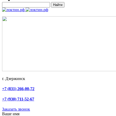
Найти
г. Дзержинск
+7 (831) 266-00-72
+7 (930) 711-52-67
Заказать звонок
Ваше имя