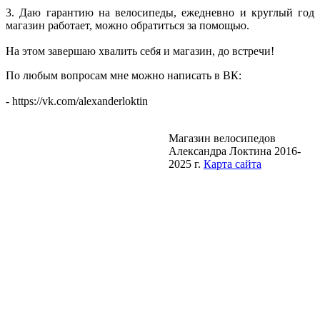
3. Даю гарантию на велосипеды, ежедневно и круглый год
магазин работает, можно обратиться за помощью.
На этом завершаю хвалить себя и магазин, до встречи!
По любым вопросам мне можно написать в ВК:
- https://vk.com/alexanderloktin
Магазин велосипедов
Александра Локтина 2016-
2025 г.
Карта сайта