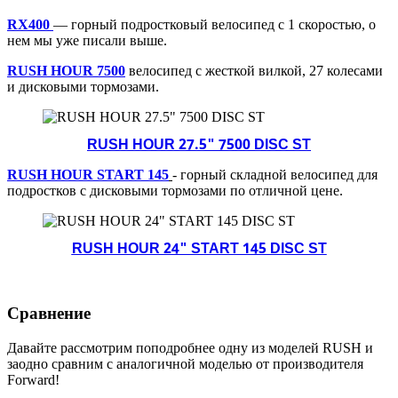
RX400
— горный подростковый велосипед с 1 скоростью, о
нем мы уже писали выше.
RUSH HOUR 7500
велосипед с жесткой вилкой, 27 колесами
и дисковыми тормозами.
RUSH HOUR 27.5" 7500 DISC ST
RUSH HOUR START 145
- горный складной велосипед для
подростков с дисковыми тормозами по отличной цене.
RUSH HOUR 24" START 145 DISC ST
Сравнение
Давайте рассмотрим поподробнее одну из моделей RUSH и
заодно сравним с аналогичной моделью от производителя
Forward!