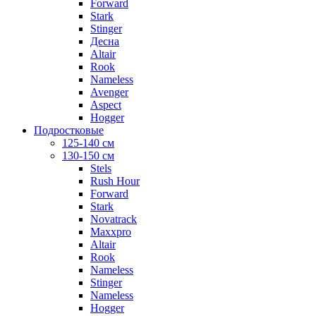
Forward
Stark
Stinger
Десна
Altair
Rook
Nameless
Avenger
Aspect
Hogger
Подростковые
125-140 см
130-150 см
Stels
Rush Hour
Forward
Stark
Novatrack
Maxxpro
Altair
Rook
Nameless
Stinger
Nameless
Hogger