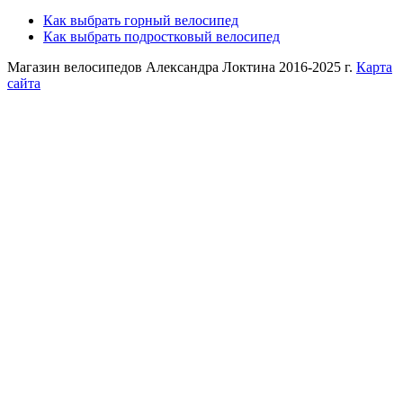
Как выбрать горный велосипед
Как выбрать подростковый велосипед
Магазин велосипедов Александра Локтина 2016-2025 г.
Карта
сайта