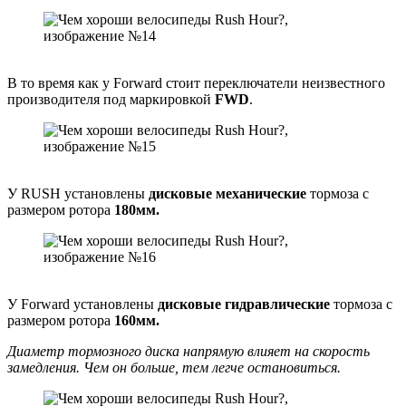
В то время как у Forward стоит переключатели неизвестного
производителя под маркировкой
FWD
.
У RUSH установлены
дисковые механические
тормоза с
размером ротора
180мм.
У Forward установлены
дисковые гидравлические
тормоза с
размером ротора
160мм.
Диаметр тормозного диска напрямую влияет на скорость
замедления. Чем он больше, тем легче остановиться.