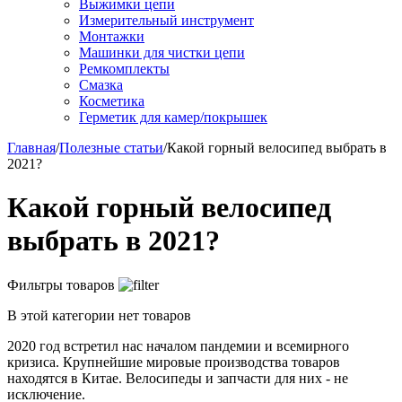
Выжимки цепи
Измерительный инструмент
Монтажки
Машинки для чистки цепи
Ремкомплекты
Смазка
Косметика
Герметик для камер/покрышек
Главная
/
Полезные статьи
/
Какой горный велосипед выбрать в
2021?
Какой горный велосипед
выбрать в 2021?
Фильтры товаров
В этой категории нет товаров
2020 год встретил нас началом пандемии и всемирного
кризиса. Крупнейшие мировые производства товаров
находятся в Китае. Велосипеды и запчасти для них - не
исключение.