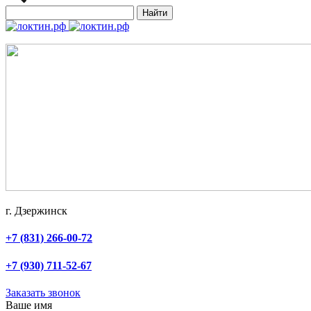
Найти
г. Дзержинск
+7 (831) 266-00-72
+7 (930) 711-52-67
Заказать звонок
Ваше имя