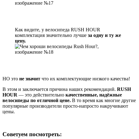
Как видите, у велосипеда RUSH HOUR
комплектация значительно лучше
за одну и ту же
цену.
НО это
не значит
что их комплектующие низкого качества!
В этом и заключается причина наших рекомендаций.
RUSH
HOUR
— это действительно
качественные, надёжные
велосипеды по отличной цене.
В то время как многие другие
популярные производители просто-напросто накручивают
цены.
Советуем посмотреть: