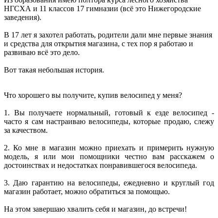
НГСХА и 11 классов 17 гимназии (всё это Нижегородские
заведения).
В 17 лет я захотел работать, родители дали мне первые знания
и средства для открытия магазина, с тех пор я работаю и
развиваю всё это дело.
Вот такая небольшая история.
Что хорошего вы получите, купив велосипед у меня?
1. Вы получаете нормальный, готовый к езде велосипед -
часто я сам настраиваю велосипеды, которые продаю, слежу
за качеством.
2. Ко мне в магазин можно приехать и примерить нужную
модель, я или мои помощники честно вам расскажем о
достоинствах и недостатках понравившегося велосипеда.
3. Даю гарантию на велосипеды, ежедневно и круглый год
магазин работает, можно обратиться за помощью.
На этом завершаю хвалить себя и магазин, до встречи!