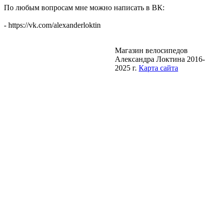
По любым вопросам мне можно написать в ВК:
- https://vk.com/alexanderloktin
Магазин велосипедов
Александра Локтина 2016-
2025 г.
Карта сайта