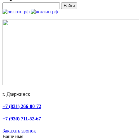
Найти
г. Дзержинск
+7 (831) 266-00-72
+7 (930) 711-52-67
Заказать звонок
Ваше имя