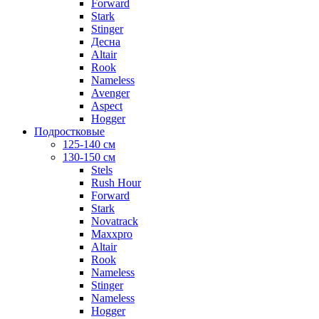
Forward
Stark
Stinger
Десна
Altair
Rook
Nameless
Avenger
Aspect
Hogger
Подростковые
125-140 см
130-150 см
Stels
Rush Hour
Forward
Stark
Novatrack
Maxxpro
Altair
Rook
Nameless
Stinger
Nameless
Hogger