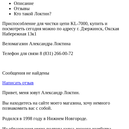
Описание
Отзывы
Кто такой Локтин?
Приспособление для чистки цепи KL-7000, купить и
посмотреть сегодня можно по адресу г. Дзержинск, Окская
Набережная 13к1
Веломагазин Александра Локтина
Телефон для связи 8 (831) 266-00-72
Сообщения не найдены
Написать отзыв
Привет, меня зовут Александр Локтин.
Вы находитесь на сайте моего магазина, хочу немного
познакомить вас с собой.
Родился в 1998 году в Нижнем Новгороде.
Из образования имею полтора курса лесного хозяйства