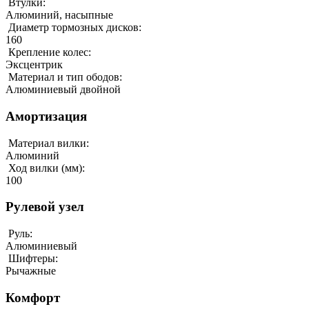
Втулки:
Алюминий, насыпные
Диаметр тормозных дисков:
160
Крепление колес:
Эксцентрик
Материал и тип ободов:
Алюминиевый двойной
Амортизация
Материал вилки:
Алюминий
Ход вилки (мм):
100
Рулевой узел
Руль:
Алюминиевый
Шифтеры:
Рычажные
Комфорт