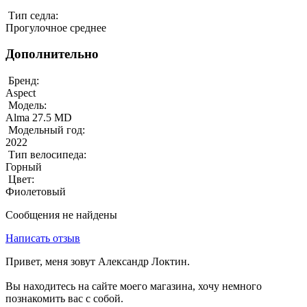
Тип седла:
Прогулочное среднее
Дополнительно
Бренд:
Aspect
Модель:
Alma 27.5 MD
Модельный год:
2022
Тип велосипеда:
Горный
Цвет:
Фиолетовый
Сообщения не найдены
Написать отзыв
Привет, меня зовут Александр Локтин.
Вы находитесь на сайте моего магазина, хочу немного
познакомить вас с собой.