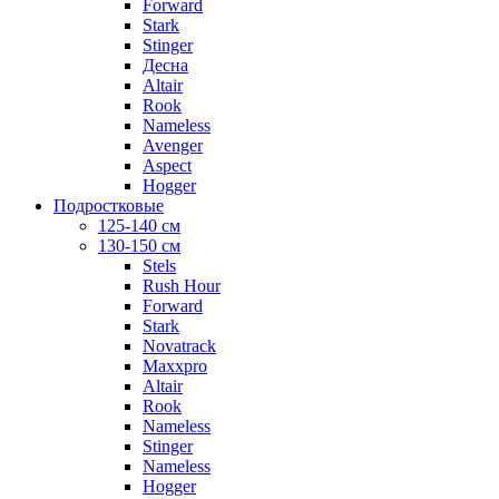
Forward
Stark
Stinger
Десна
Altair
Rook
Nameless
Avenger
Aspect
Hogger
Подростковые
125-140 см
130-150 см
Stels
Rush Hour
Forward
Stark
Novatrack
Maxxpro
Altair
Rook
Nameless
Stinger
Nameless
Hogger