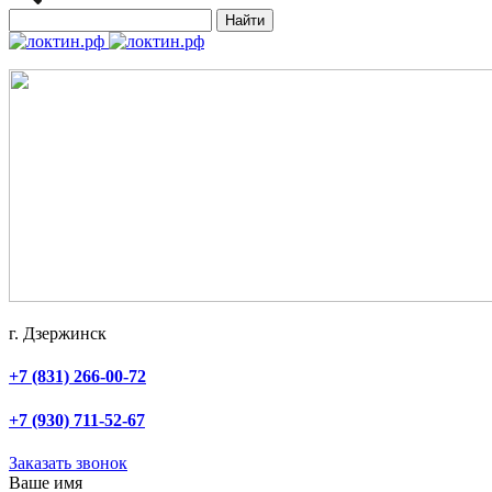
Найти
г. Дзержинск
+7 (831) 266-00-72
+7 (930) 711-52-67
Заказать звонок
Ваше имя