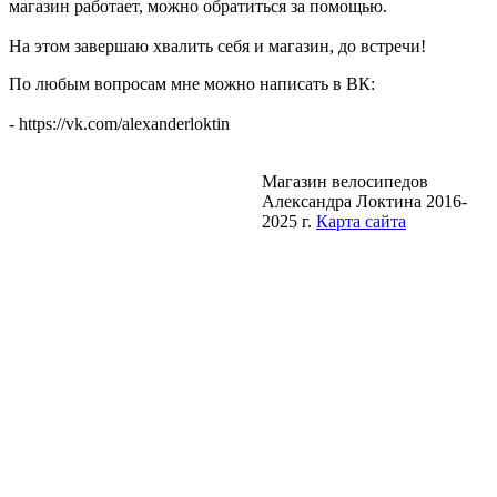
магазин работает, можно обратиться за помощью.
На этом завершаю хвалить себя и магазин, до встречи!
По любым вопросам мне можно написать в ВК:
- https://vk.com/alexanderloktin
Магазин велосипедов
Александра Локтина 2016-
2025 г.
Карта сайта