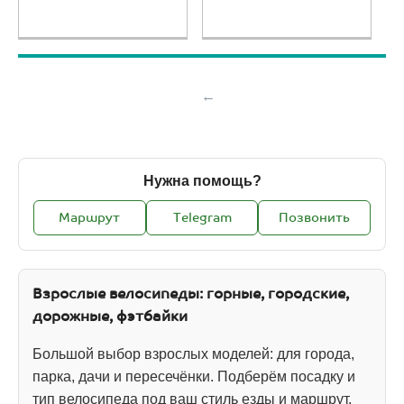
Нужна помощь?
Маршрут
Telegram
Позвонить
Взрослые велосипеды: горные, городские,
дорожные, фэтбайки
Большой выбор взрослых моделей: для города,
парка, дачи и пересечёнки. Подберём посадку и
тип велосипеда под ваш стиль езды и маршрут.