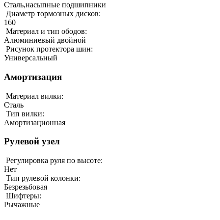
Сталь,насыпные подшипники
Диаметр тормозных дисков:
160
Материал и тип ободов:
Алюминиевый двойной
Рисунок протектора шин:
Универсальный
Амортизация
Материал вилки:
Сталь
Тип вилки:
Амортизационная
Рулевой узел
Регулировка руля по высоте:
Нет
Тип рулевой колонки:
Безрезьбовая
Шифтеры:
Рычажные