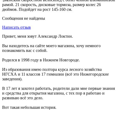
рамой. 21 скорость, дисковые тормоза, размер колес 26
дюймов. Подойдет на рост 145-160 см.
Сообщения не найдены
Написать отзыв
Привет, меня зовут Александр Локтин.
Вы находитесь на сайте моего магазина, хочу немного
познакомить вас с собой.
Родился в 1998 году в Нижнем Новгороде.
Из образования имею полтора курса лесного хозяйства
НГСХА и 11 классов 17 гимназии (всё это Нижегородские
заведения).
В 17 лет я захотел работать, родители дали мне первые знания
и средства для открытия магазина, с тех пор я работаю и
развиваю всё это дело.
Вот такая небольшая история.