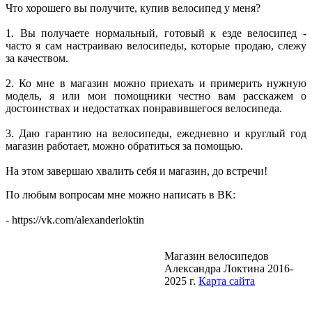
Что хорошего вы получите, купив велосипед у меня?
1. Вы получаете нормальный, готовый к езде велосипед -
часто я сам настраиваю велосипеды, которые продаю, слежу
за качеством.
2. Ко мне в магазин можно приехать и примерить нужную
модель, я или мои помощники честно вам расскажем о
достоинствах и недостатках понравившегося велосипеда.
3. Даю гарантию на велосипеды, ежедневно и круглый год
магазин работает, можно обратиться за помощью.
На этом завершаю хвалить себя и магазин, до встречи!
По любым вопросам мне можно написать в ВК:
- https://vk.com/alexanderloktin
Магазин велосипедов
Александра Локтина 2016-
2025 г.
Карта сайта