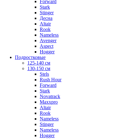
Forward
Stark
Stinger
Десна
Altair
Rook
Nameless
Avenger
Aspect
Hogger
Подростковые
125-140 см
130-150 см
Stels
Rush Hour
Forward
Stark
Novatrack
Maxxpro
Altair
Rook
Nameless
Stinger
Nameless
Hogger