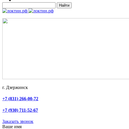
Найти
г. Дзержинск
+7 (831) 266-00-72
+7 (930) 711-52-67
Заказать звонок
Ваше имя