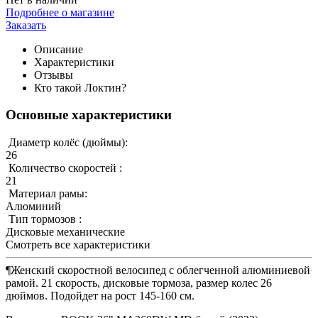
Подробнее о магазине
Заказать
Описание
Характеристики
Отзывы
Кто такой Локтин?
Основные характеристики
Диаметр колёс (дюймы):
26
Количество скоростей :
21
Материал рамы:
Алюминий
Тип тормозов :
Дисковые механические
Смотреть все характеристики
¶Женский скоростной велосипед с облегченной алюминиевой
рамой. 21 скорость, дисковые тормоза, размер колес 26
дюймов. Подойдет на рост 145-160 см.