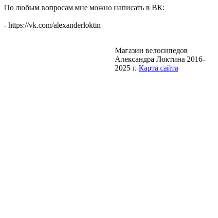
По любым вопросам мне можно написать в ВК:
- https://vk.com/alexanderloktin
Магазин велосипедов
Александра Локтина 2016-
2025 г.
Карта сайта