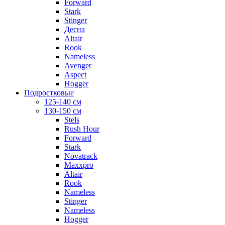
Forward
Stark
Stinger
Десна
Altair
Rook
Nameless
Avenger
Aspect
Hogger
Подростковые
125-140 см
130-150 см
Stels
Rush Hour
Forward
Stark
Novatrack
Maxxpro
Altair
Rook
Nameless
Stinger
Nameless
Hogger