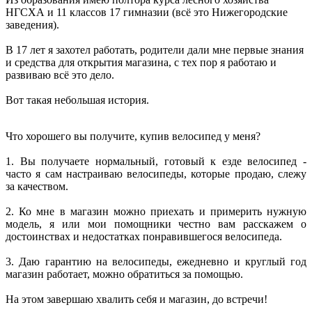
НГСХА и 11 классов 17 гимназии (всё это Нижегородские
заведения).
В 17 лет я захотел работать, родители дали мне первые знания
и средства для открытия магазина, с тех пор я работаю и
развиваю всё это дело.
Вот такая небольшая история.
Что хорошего вы получите, купив велосипед у меня?
1. Вы получаете нормальный, готовый к езде велосипед -
часто я сам настраиваю велосипеды, которые продаю, слежу
за качеством.
2. Ко мне в магазин можно приехать и примерить нужную
модель, я или мои помощники честно вам расскажем о
достоинствах и недостатках понравившегося велосипеда.
3. Даю гарантию на велосипеды, ежедневно и круглый год
магазин работает, можно обратиться за помощью.
На этом завершаю хвалить себя и магазин, до встречи!