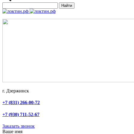
Найти
г. Дзержинск
+7 (831) 266-00-72
+7 (930) 711-52-67
Заказать звонок
Ваше имя