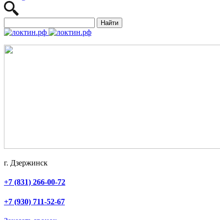
Найти
г. Дзержинск
+7 (831) 266-00-72
+7 (930) 711-52-67