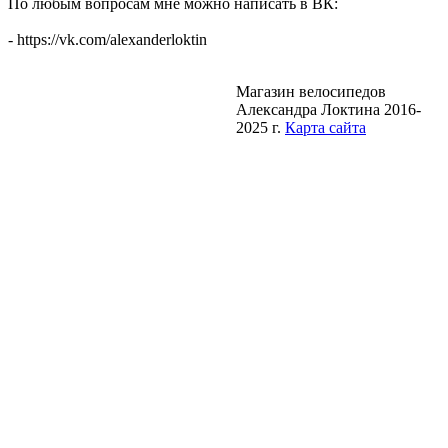
По любым вопросам мне можно написать в ВК:
- https://vk.com/alexanderloktin
Магазин велосипедов
Александра Локтина 2016-
2025 г.
Карта сайта