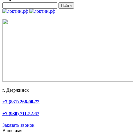
Найти
г. Дзержинск
+7 (831) 266-00-72
+7 (930) 711-52-67
Заказать звонок
Ваше имя