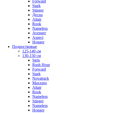
Forward
Stark
Stinger
Десна
Altair
Rook
Nameless
Avenger
Aspect
Hogger
Подростковые
125-140 см
130-150 см
Stels
Rush Hour
Forward
Stark
Novatrack
Maxxpro
Altair
Rook
Nameless
Stinger
Nameless
Hogger