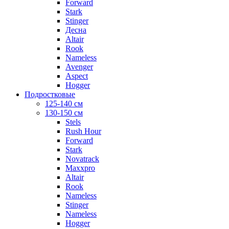
Forward
Stark
Stinger
Десна
Altair
Rook
Nameless
Avenger
Aspect
Hogger
Подростковые
125-140 см
130-150 см
Stels
Rush Hour
Forward
Stark
Novatrack
Maxxpro
Altair
Rook
Nameless
Stinger
Nameless
Hogger