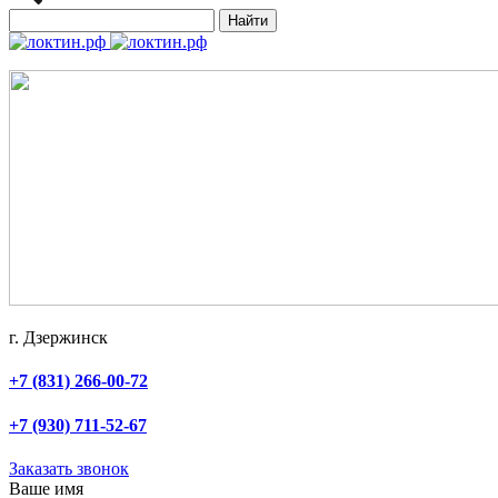
Найти
г. Дзержинск
+7 (831) 266-00-72
+7 (930) 711-52-67
Заказать звонок
Ваше имя