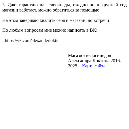
3. Даю гарантию на велосипеды, ежедневно и круглый год
магазин работает, можно обратиться за помощью.
На этом завершаю хвалить себя и магазин, до встречи!
По любым вопросам мне можно написать в ВК:
- https://vk.com/alexanderloktin
Магазин велосипедов
Александра Локтина 2016-
2025 г.
Карта сайта