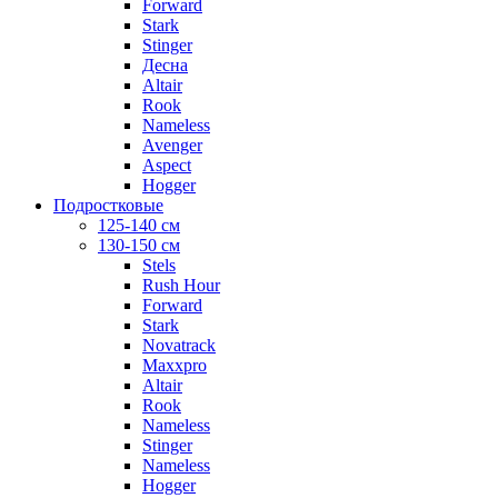
Forward
Stark
Stinger
Десна
Altair
Rook
Nameless
Avenger
Aspect
Hogger
Подростковые
125-140 см
130-150 см
Stels
Rush Hour
Forward
Stark
Novatrack
Maxxpro
Altair
Rook
Nameless
Stinger
Nameless
Hogger