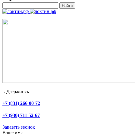
Найти
г. Дзержинск
+7 (831) 266-00-72
+7 (930) 711-52-67
Заказать звонок
Ваше имя