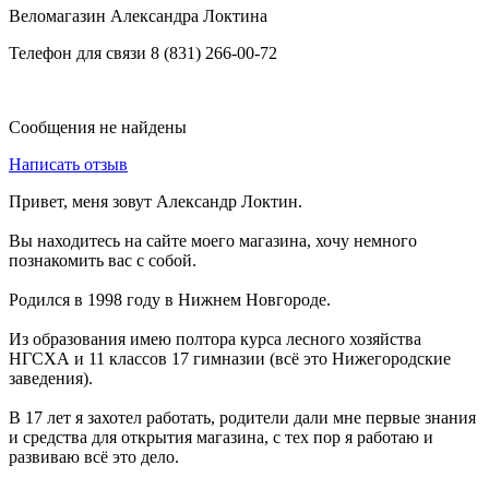
Веломагазин Александра Локтина
Телефон для связи 8 (831) 266-00-72
Сообщения не найдены
Написать отзыв
Привет, меня зовут Александр Локтин.
Вы находитесь на сайте моего магазина, хочу немного
познакомить вас с собой.
Родился в 1998 году в Нижнем Новгороде.
Из образования имею полтора курса лесного хозяйства
НГСХА и 11 классов 17 гимназии (всё это Нижегородские
заведения).
В 17 лет я захотел работать, родители дали мне первые знания
и средства для открытия магазина, с тех пор я работаю и
развиваю всё это дело.