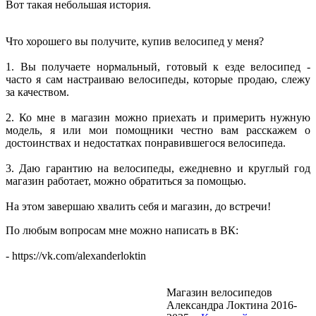
Вот такая небольшая история.
Что хорошего вы получите, купив велосипед у меня?
1. Вы получаете нормальный, готовый к езде велосипед -
часто я сам настраиваю велосипеды, которые продаю, слежу
за качеством.
2. Ко мне в магазин можно приехать и примерить нужную
модель, я или мои помощники честно вам расскажем о
достоинствах и недостатках понравившегося велосипеда.
3. Даю гарантию на велосипеды, ежедневно и круглый год
магазин работает, можно обратиться за помощью.
На этом завершаю хвалить себя и магазин, до встречи!
По любым вопросам мне можно написать в ВК:
- https://vk.com/alexanderloktin
Магазин велосипедов
Александра Локтина 2016-