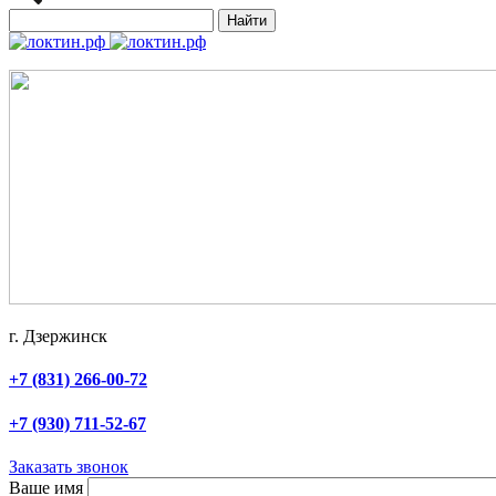
Найти
г. Дзержинск
+7 (831) 266-00-72
+7 (930) 711-52-67
Заказать звонок
Ваше имя