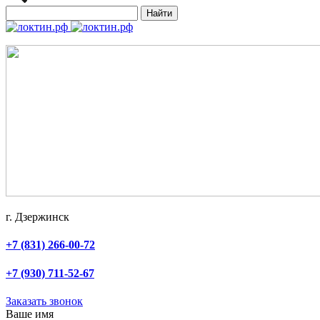
Найти
г. Дзержинск
+7 (831) 266-00-72
+7 (930) 711-52-67
Заказать звонок
Ваше имя