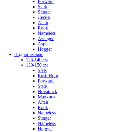
Forward
Stark
Stinger
Десна
Altair
Rook
Nameless
Avenger
Aspect
Hogger
Подростковые
125-140 см
130-150 см
Stels
Rush Hour
Forward
Stark
Novatrack
Maxxpro
Altair
Rook
Nameless
Stinger
Nameless
Hogger