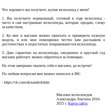
Что хорошего вы получите, купив велосипед у меня?
1. Вы получаете нормальный, готовый к езде велосипед -
часто я сам настраиваю велосипеды, которые продаю, слежу
за качеством.
2. Ко мне в магазин можно приехать и примерить нужную
модель, я или мои помощники честно вам расскажем о
достоинствах и недостатках понравившегося велосипеда.
3. Даю гарантию на велосипеды, ежедневно и круглый год
магазин работает, можно обратиться за помощью.
На этом завершаю хвалить себя и магазин, до встречи!
По любым вопросам мне можно написать в ВК:
- https://vk.com/alexanderloktin
Магазин велосипедов
Александра Локтина 2016-
2025 г.
Карта сайта