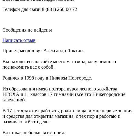
Телефон для связи 8 (831) 266-00-72
Сообщения не найдены
Написать отзыв
Привет, меня зовут Александр Локтин.
Вы находитесь на сайте моего магазина, хочу немного
познакомить вас с собой.
Родился в 1998 году в Нижнем Новгороде.
Из образования имею полтора курса лесного хозяйства
НГСХА и 11 классов 17 гимназии (всё это Нижегородские
заведения).
В 17 лет я захотел работать, родители дали мне первые знания
и средства для открытия магазина, с тех пор я работаю и
развиваю всё это дело.
Вот такая небольшая история.