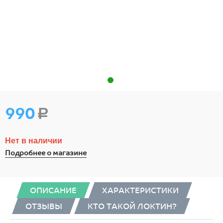
990
Р
Нет в наличии
Подробнее о магазине
ОПИСАНИЕ
ХАРАКТЕРИСТИКИ
ОТЗЫВЫ
КТО ТАКОЙ ЛОКТИН?