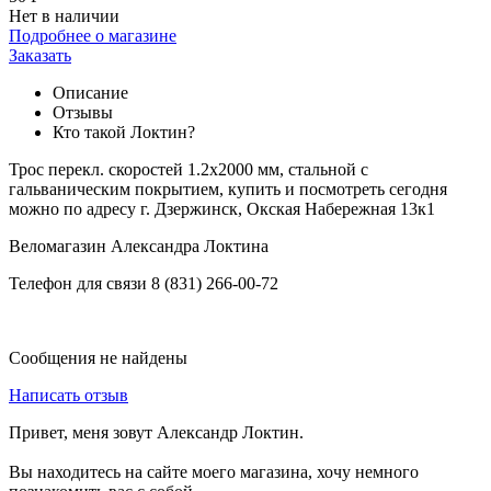
Нет в наличии
Подробнее о магазине
Заказать
Описание
Отзывы
Кто такой Локтин?
Трос перекл. скоростей 1.2х2000 мм, стальной с
гальваническим покрытием, купить и посмотреть сегодня
можно по адресу г. Дзержинск, Окская Набережная 13к1
Веломагазин Александра Локтина
Телефон для связи 8 (831) 266-00-72
Сообщения не найдены
Написать отзыв
Привет, меня зовут Александр Локтин.
Вы находитесь на сайте моего магазина, хочу немного