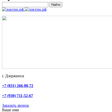
Найти
г. Дзержинск
+7 (831) 266-00-72
+7 (930) 711-52-67
Заказать звонок
Ваше имя