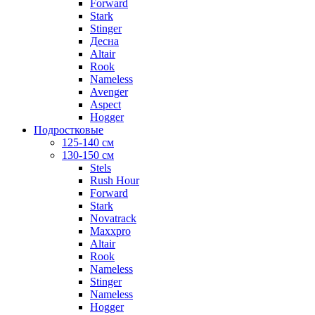
Forward
Stark
Stinger
Десна
Altair
Rook
Nameless
Avenger
Aspect
Hogger
Подростковые
125-140 см
130-150 см
Stels
Rush Hour
Forward
Stark
Novatrack
Maxxpro
Altair
Rook
Nameless
Stinger
Nameless
Hogger