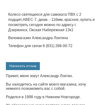
Колесо светящееся для самоката ПВХ с 2
подщип.ABEC-7, диам. - 116мм, красное, купить и
посмотреть сегодня можно по адресу г.
Дзержинск, Окская Набережная 13к1
Веломагазин Александра Локтина
Телефон для связи 8 (831) 266-00-72
Написать отзыв
Привет, меня зовут Александр Локтин.
Вы находитесь на сайте моего магазина, хочу
немного познакомить вас с собой.
Родился в 1998 году в Нижнем Новгороде.