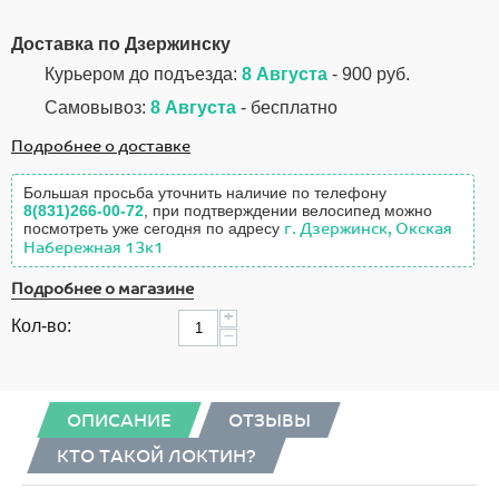
Доставка по Дзержинску
Курьером до подъезда:
8 Августа
- 900 руб.
Самовывоз:
8 Августа
- бесплатно
Подробнее о доставке
Большая просьба уточнить наличие по телефону
8(831)266-00-72
, при подтверждении велосипед можно
посмотреть уже сегодня по адресу
г. Дзержинск, Окская
Набережная 13к1
Подробнее о магазине
+
Кол-во:
−
ОПИСАНИЕ
ОТЗЫВЫ
КТО ТАКОЙ ЛОКТИН?