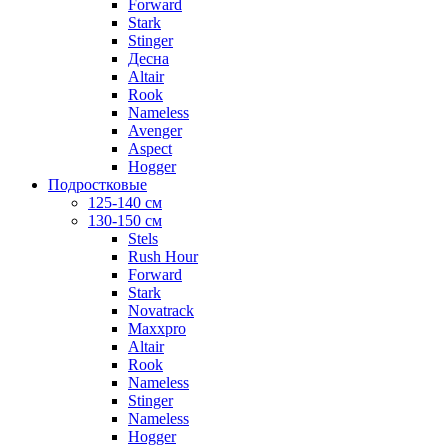
Forward
Stark
Stinger
Десна
Altair
Rook
Nameless
Avenger
Aspect
Hogger
Подростковые
125-140 см
130-150 см
Stels
Rush Hour
Forward
Stark
Novatrack
Maxxpro
Altair
Rook
Nameless
Stinger
Nameless
Hogger