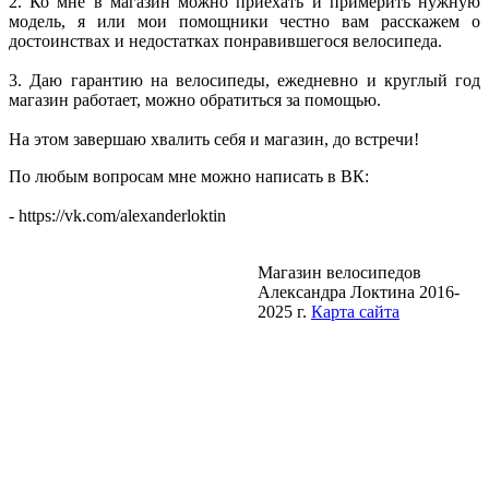
2. Ко мне в магазин можно приехать и примерить нужную
модель, я или мои помощники честно вам расскажем о
достоинствах и недостатках понравившегося велосипеда.
3. Даю гарантию на велосипеды, ежедневно и круглый год
магазин работает, можно обратиться за помощью.
На этом завершаю хвалить себя и магазин, до встречи!
По любым вопросам мне можно написать в ВК:
- https://vk.com/alexanderloktin
Магазин велосипедов
Александра Локтина 2016-
2025 г.
Карта сайта