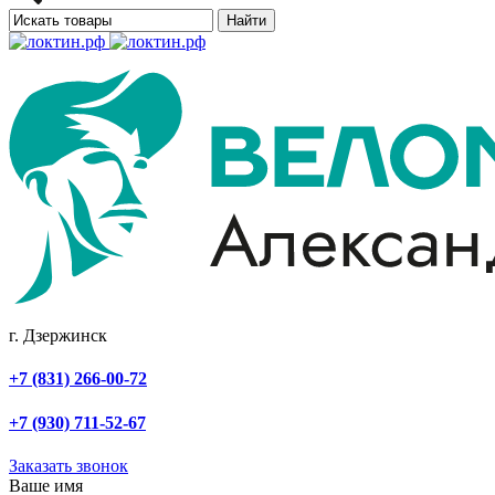
Найти
г. Дзержинск
+7 (831) 266-00-72
+7 (930) 711-52-67
Заказать звонок
Ваше имя