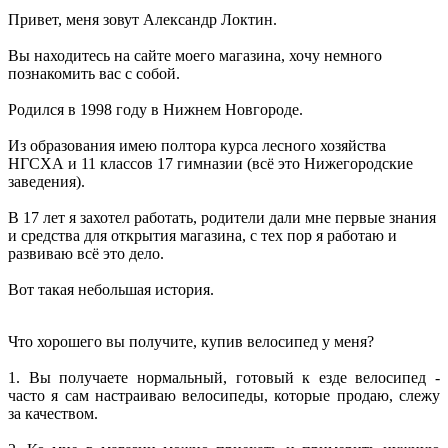
Привет, меня зовут Александр Локтин.
Вы находитесь на сайте моего магазина, хочу немного
познакомить вас с собой.
Родился в 1998 году в Нижнем Новгороде.
Из образования имею полтора курса лесного хозяйства
НГСХА и 11 классов 17 гимназии (всё это Нижегородские
заведения).
В 17 лет я захотел работать, родители дали мне первые знания
и средства для открытия магазина, с тех пор я работаю и
развиваю всё это дело.
Вот такая небольшая история.
Что хорошего вы получите, купив велосипед у меня?
1. Вы получаете нормальный, готовый к езде велосипед -
часто я сам настраиваю велосипеды, которые продаю, слежу
за качеством.