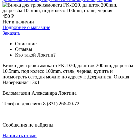
450
Р
Нет в наличии
Подробнее о магазине
Заказать
Описание
Отзывы
Кто такой Локтин?
Вилка для трюк.самоката FK-D20, дл.шток 200mm, дл.резьба
10.5mm, под колесо 100mm, сталь, черная, купить и
посмотреть сегодня можно по адресу г. Дзержинск, Окская
Набережная 13к1
Веломагазин Александра Локтина
Телефон для связи 8 (831) 266-00-72
Сообщения не найдены
Написать отзыв