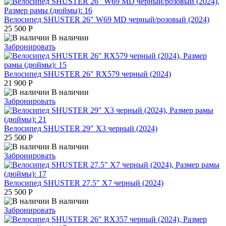
Велосипед SHUSTER 26" W69 MD черный/розовый (2024)
25 500
Р
В наличии
Забронировать
Велосипед SHUSTER 26" RX579 черный (2024)
21 900
Р
В наличии
Забронировать
Велосипед SHUSTER 29" X3 черный (2024)
25 500
Р
В наличии
Забронировать
Велосипед SHUSTER 27.5" X7 черный (2024)
25 500
Р
В наличии
Забронировать