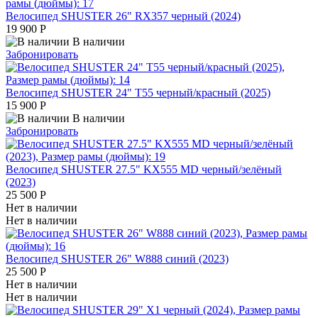
Велосипед SHUSTER 26" RX357 черный (2024)
19 900
Р
В наличии
Забронировать
Велосипед SHUSTER 24" T55 черный/красный (2025)
15 900
Р
В наличии
Забронировать
Велосипед SHUSTER 27.5" KX555 MD черный/зелёный
(2023)
25 500
Р
Нет в наличии
Нет в наличии
Велосипед SHUSTER 26" W888 синий (2023)
25 500
Р
Нет в наличии
Нет в наличии