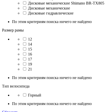
Дисковые механические Shimano BR-TX805
Дисковые механические
Дисковые гидравлические
По этим критериям поиска ничего не найдено
Размер рамы
12
14
15
16
17
19
21
По этим критериям поиска ничего не найдено
Тип велосипеда
Горный
По этим критериям поиска ничего не найдено