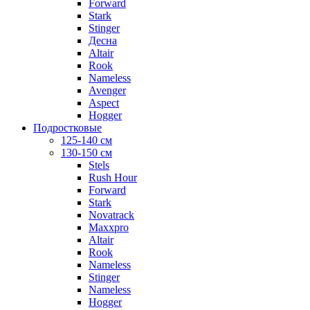
Forward
Stark
Stinger
Десна
Altair
Rook
Nameless
Avenger
Aspect
Hogger
Подростковые
125-140 см
130-150 см
Stels
Rush Hour
Forward
Stark
Novatrack
Maxxpro
Altair
Rook
Nameless
Stinger
Nameless
Hogger