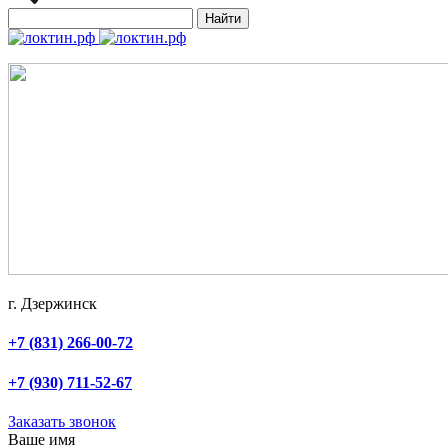
Найти
г. Дзержинск
+7 (831) 266-00-72
+7 (930) 711-52-67
Заказать звонок
Ваше имя