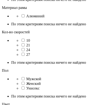
Материал рамы
Алюминий
По этим критериям поиска ничего не найдено
Кол-во скоростей
10
21
24
27
По этим критериям поиска ничего не найдено
Пол
Мужской
Женский
Унисекс
По этим критериям поиска ничего не найдено
Цвет