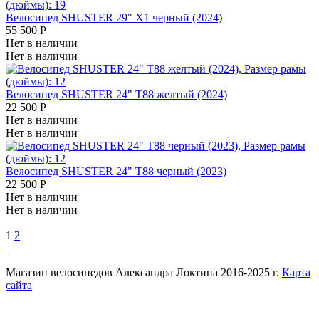
Велосипед SHUSTER 29" X1 черный (2024)
55 500
Р
Нет в наличии
Нет в наличии
Велосипед SHUSTER 24" T88 желтый (2024)
22 500
Р
Нет в наличии
Нет в наличии
Велосипед SHUSTER 24" T88 черный (2023)
22 500
Р
Нет в наличии
Нет в наличии
1
2
Магазин велосипедов Александра Локтина 2016-2025 г.
Карта
сайта